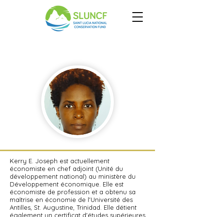
Kerry E.
Joseph
Kerry E. Joseph est actuellement
économiste en chef adjoint (Unité du
développement national) au ministère du
Développement économique. Elle est
économiste de profession et a obtenu sa
maîtrise en économie de l'Université des
Antilles, St. Augustine, Trinidad. Elle détient
également un certificat d'études supérieures