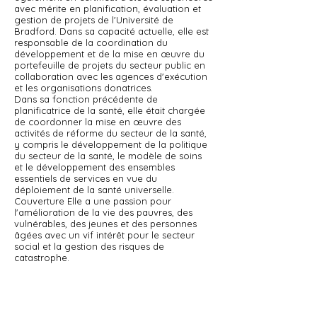
avec mérite en planification, évaluation et
gestion de projets de l'Université de
Bradford. Dans sa capacité actuelle, elle est
responsable de la coordination du
développement et de la mise en œuvre du
portefeuille de projets du secteur public en
collaboration avec les agences d'exécution
et les organisations donatrices.
Dans sa fonction précédente de
planificatrice de la santé, elle était chargée
de coordonner la mise en œuvre des
activités de réforme du secteur de la santé,
y compris le développement de la politique
du secteur de la santé, le modèle de soins
et le développement des ensembles
essentiels de services en vue du
déploiement de la santé universelle.
Couverture Elle a une passion pour
l'amélioration de la vie des pauvres, des
vulnérables, des jeunes et des personnes
âgées avec un vif intérêt pour le secteur
social et la gestion des risques de
catastrophe.
Retour